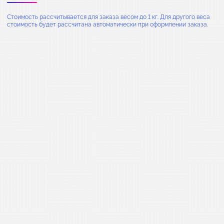
Стоимость рассчитывается для заказа весом до 1 кг. Для другого веса
стоимость будет рассчитана автоматически при оформлении заказа.