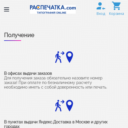
Вход
Корзина
Получение
В офисах выдачи заказов
Для получения заказа обязательно назовите номер
заказа! При оплате по безналичному расчету
необходимо иметь с собой доверенность или печать.
В пунктах выдачи Яндекс.Доставка в Москве и других
городах