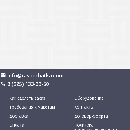
info@raspechatka.com
8 (925) 133-33-50
Как сделать заказ
Оборудование
Требования к макетам
Контакты
Доставка
Договор-оферта
Оплата
Политика
конфиденциальности