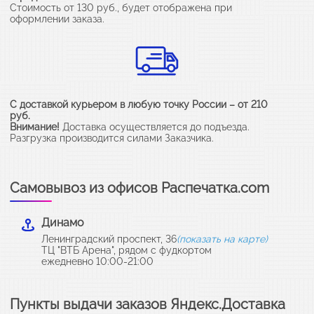
Стоимость от 130 руб., будет отображена при
оформлении заказа.
С доставкой курьером в любую точку России – от 210
руб.
Внимание!
Доставка осуществляется до подъезда.
Разгрузка производится силами Заказчика.
Самовывоз из офисов Распечатка.com
Динамо
Ленинградский проспект, 36
(показать на карте)
ТЦ "ВТБ Арена", рядом с фудкортом
ежедневно 10:00-21:00
Пункты выдачи заказов Яндекс.Доставка